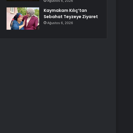
Ağustos 6, 2026
Kaymakam Kılıç’tan
Sebahat Teyzeye Ziyaret
Ağustos 6, 2026