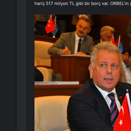
hariç 517 milyon TL gibi bir borç var. ORBEL’in 