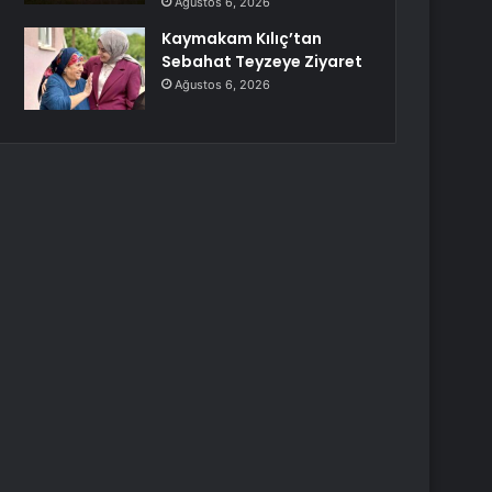
Ağustos 6, 2026
Kaymakam Kılıç’tan
Sebahat Teyzeye Ziyaret
Ağustos 6, 2026