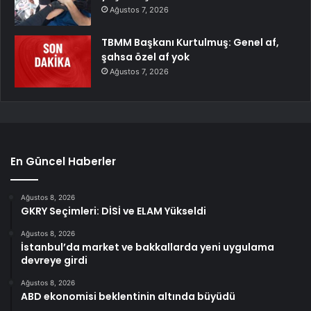
Ağustos 7, 2026
TBMM Başkanı Kurtulmuş: Genel af,
şahsa özel af yok
Ağustos 7, 2026
En Güncel Haberler
Ağustos 8, 2026
GKRY Seçimleri: DİSİ ve ELAM Yükseldi
Ağustos 8, 2026
İstanbul’da market ve bakkallarda yeni uygulama
devreye girdi
Ağustos 8, 2026
ABD ekonomisi beklentinin altında büyüdü