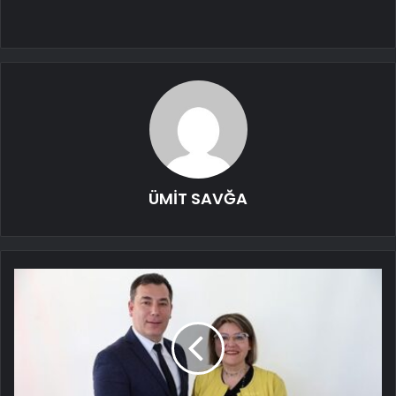
ÜMİT SAVĞA