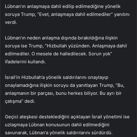
Lübnan’ın anlaşmaya dahil edilip edilmediğine yönelik
soruya Trump, “Evet, anlaşmaya dahil edilmediler” yanıtını
verdi.
Lübnan’ın neden anlaşma dışında bırakıldığına ilişkin
soruya ise Trump, “Hizbullah yüzünden. Anlaşmaya dahil
edilmediler. O mesele de halledilecek. Sorun yok”
ifadelerini kullandı.
İsrail’in Hizbullah’a yönelik saldırılarını onaylayıp
onaylamadığına ilişkin soruyu da yanıtlayan Trump, “Bu,
anlaşmanın bir parçası, bunu herkes biliyor. Bu ayrı bir
çatışma” dedi.
Geçici ateşkesi desteklediğini açıklayan İsrail yönetimi ise
uzlaşmaya Lübnan konusunun dahil edilmediğini
savunarak, Lübnan’a yönelik saldırılarını sürdürdü.