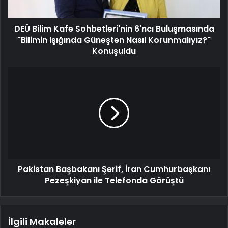
DEÜ Bilim Kafe Sohbetleri'nin 6'ncı Buluşmasında
"Bilimin Işığında Güneşten Nasıl Korunmalıyız?"
Konuşuldu
Pakistan Başbakanı Şerif, İran Cumhurbaşkanı
Pezeşkiyan ile Telefonda Görüştü
İlgili Makaleler