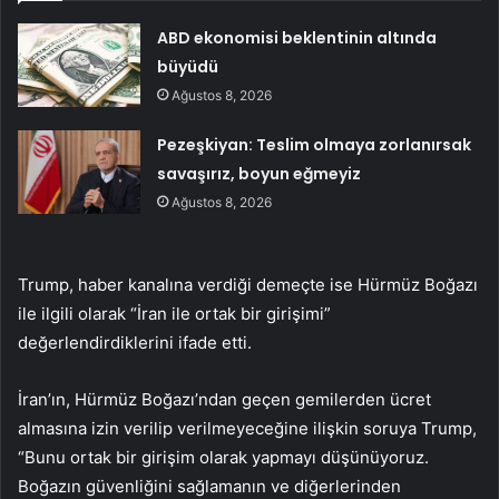
ABD ekonomisi beklentinin altında
büyüdü
Ağustos 8, 2026
Pezeşkiyan: Teslim olmaya zorlanırsak
savaşırız, boyun eğmeyiz
Ağustos 8, 2026
Trump, haber kanalına verdiği demeçte ise Hürmüz Boğazı
ile ilgili olarak “İran ile ortak bir girişimi”
değerlendirdiklerini ifade etti.
İran’ın, Hürmüz Boğazı’ndan geçen gemilerden ücret
almasına izin verilip verilmeyeceğine ilişkin soruya Trump,
“Bunu ortak bir girişim olarak yapmayı düşünüyoruz.
Boğazın güvenliğini sağlamanın ve diğerlerinden