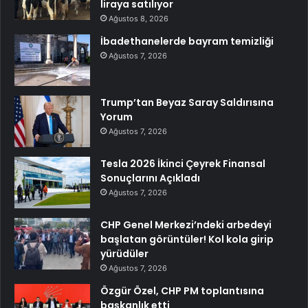
liraya satılıyor
Ağustos 8, 2026
İbadethanelerde bayram temizliği
Ağustos 7, 2026
Trump’tan Beyaz Saray Saldırısına
Yorum
Ağustos 7, 2026
Tesla 2026 İkinci Çeyrek Finansal
Sonuçlarını Açıkladı
Ağustos 7, 2026
CHP Genel Merkezi’ndeki arbedeyi
başlatan görüntüler! Kol kola girip
yürüdüler
Ağustos 7, 2026
Özgür Özel, CHP PM toplantısına
başkanlık etti