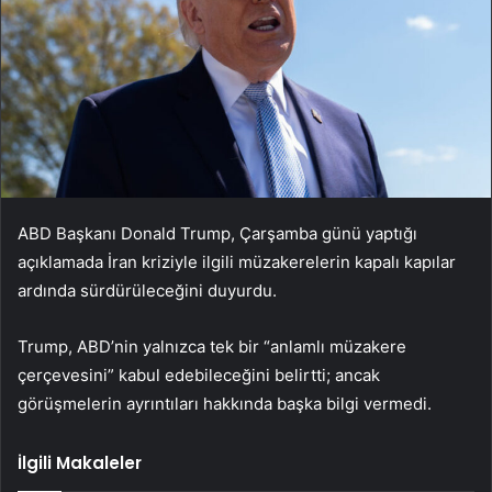
ABD Başkanı Donald Trump, Çarşamba günü yaptığı
açıklamada İran kriziyle ilgili müzakerelerin kapalı kapılar
ardında sürdürüleceğini duyurdu.
Trump, ABD’nin yalnızca tek bir “anlamlı müzakere
çerçevesini” kabul edebileceğini belirtti; ancak
görüşmelerin ayrıntıları hakkında başka bilgi vermedi.
İlgili Makaleler