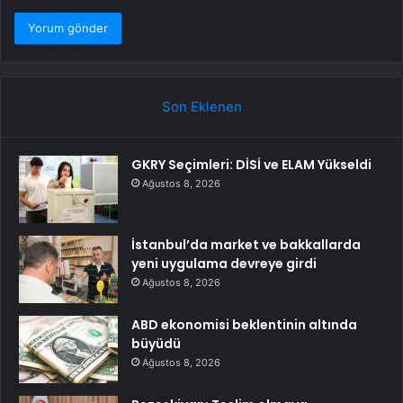
Son Eklenen
GKRY Seçimleri: DİSİ ve ELAM Yükseldi
Ağustos 8, 2026
İstanbul’da market ve bakkallarda
yeni uygulama devreye girdi
Ağustos 8, 2026
ABD ekonomisi beklentinin altında
büyüdü
Ağustos 8, 2026