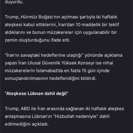
duyurdu.
Trump, Hürmüz Boğazı’nın açılması şartıyla iki haftalık
ateşkesi kabul ettiklerini, İran’dan 10 maddelik bir teklif
aldıklarını ve bunun müzakereler için uygulanabilir bir
zemin oluşturduğunu ifade etti.
“İran’ın savaştaki hedeflerine ulaştığı” yönünde açıklama
yapan İran Ulusal Güvenlik Yüksek Konseyi ise nihai
müzakerelerin İslamabad’da en fazla 15 gün içinde
sonuçlandırılmasının hedeflendiğini bildirdi.
“Ateşkese Lübnan dahil değil”
Trump, ABD ile İran arasında sağlanan iki haftalık ateşkes
anlaşmasına Lübnan’ın “Hizbullah nedeniyle” dahil
edilmediğini açıkladı.