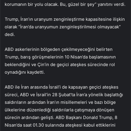
korumanın bir yolu olacak. Bu, güzel bir şey” yanıtını verdi.
Trump, İran’ın uranyum zenginleştirme kapasitesine ilişkin
olarak “İran’da uranyumun zenginleştirilmesi olmayacak”
dedi.
ABD askerlerinin bölgeden çekilmeyeceğini belirten
Trump, barış görüşmelerinin 10 Nisan’da başlamasının
beklendiğini ve Çin’in de geçici ateşkes sürecinde rol
oynadığını kaydetti.
ABD ile İran arasında İsrail’i de kapsayan geçici ateşkes
süreci, ABD ve İsrail’in 28 Şubat’ta İran’a yönelik başlattığı
saldırıların ardından İran’ın misillemeleri ve bazı bölge
ülkelerine düzenlediği saldırılarla çatışmaya dönüşen
sürecin ardından gelişti. ABD Başkanı Donald Trump, 8
Nisan’da saat 01.30 sularında ateşkesi kabul ettiklerini