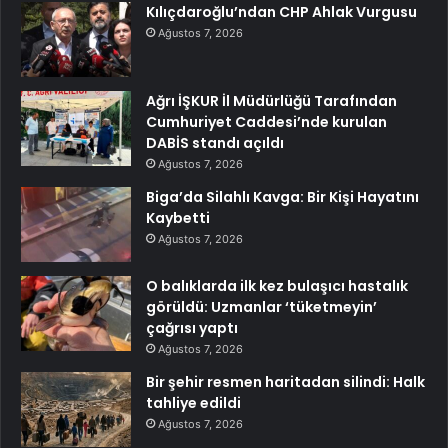
Kılıçdaroğlu’ndan CHP Ahlak Vurgusu
Ağustos 7, 2026
Ağrı İŞKUR İl Müdürlüğü Tarafından
Cumhuriyet Caddesi’nde kurulan
DABİS standı açıldı
Ağustos 7, 2026
Biga’da Silahlı Kavga: Bir Kişi Hayatını
Kaybetti
Ağustos 7, 2026
O balıklarda ilk kez bulaşıcı hastalık
görüldü: Uzmanlar ‘tüketmeyin’
çağrısı yaptı
Ağustos 7, 2026
Bir şehir resmen haritadan silindi: Halk
tahliye edildi
Ağustos 7, 2026