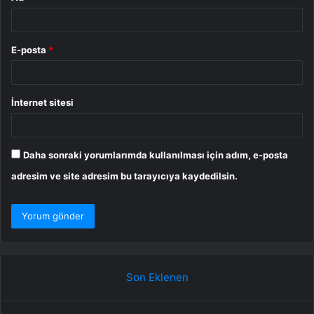
E-posta
*
İnternet sitesi
Daha sonraki yorumlarımda kullanılması için adım, e-posta
adresim ve site adresim bu tarayıcıya kaydedilsin.
Son Eklenen