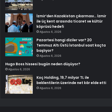
İzmir’den Kazakistan çıkarması… İzmir
ile üç kent arasında ticaret ve kültür
köprüsü hedefi
Ağustos 6, 2026
Pazartesi hangi diziler var? 20
Temmuz Altı Üstü İstanbul saat kaçta
başlıyor?
Ağustos 6, 2026
Hugo Boss hissesi bugün neden düşüyor?
Ağustos 6, 2026
Koç Holding, 19,7 milyar TL ile
beklentilerin üzerinde net kâr elde etti
Ağustos 6, 2026