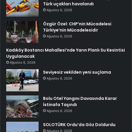
Türk uçakları havalandı
Ağustos 6, 2026
Özgür Özel: CHP’nin Mücadelesi
Türkiye’nin Mücadelesidir
Ağustos 6, 2026
Kadıköy Bostancı Mahallesi’nde Yarın Planlı Su Kesintisi
Uygulanacak
Ağustos 6, 2026
Seviyesiz vekilden yeni suçlama
Ağustos 6, 2026
Bolu Otel Yangını Davasında Karar
İstinafa Taşındı
Ağustos 6, 2026
SOLOTÜRK Ordu’da Göz Doldurdu
Ağustos 6, 2026