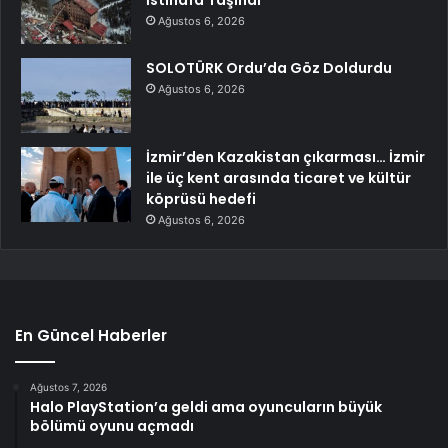
Ağustos 6, 2026
SOLOTÜRK Ordu’da Göz Doldurdu
Ağustos 6, 2026
İzmir’den Kazakistan çıkarması… İzmir
ile üç kent arasında ticaret ve kültür
köprüsü hedefi
Ağustos 6, 2026
En Güncel Haberler
Ağustos 7, 2026
Halo PlayStation’a geldi ama oyuncuların büyük
bölümü oyunu açmadı