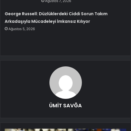
Ağustos 7, 2026
George Russell: Düzlüklerdeki Ciddi Sorun Takım
Arkadaşıyla Mücadeleyi İmkansız Kılıyor
Ağustos 5, 2026
ÜMİT SAVĞA