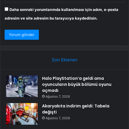
Daha sonraki yorumlarımda kullanılması için adım, e-posta
adresim ve site adresim bu tarayıcıya kaydedilsin.
Son Eklenen
Halo PlayStation’a geldi ama
oyuncuların büyük bölümü oyunu
açmadı
Ağustos 7, 2026
Akaryakıta indirim geldi: Tabela
değişti
Ağustos 7, 2026