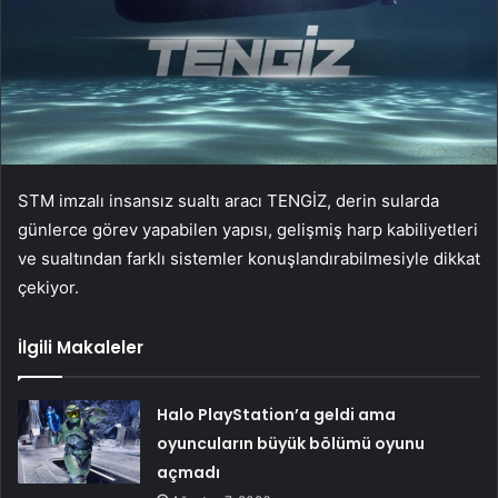
STM imzalı insansız sualtı aracı TENGİZ, derin sularda
günlerce görev yapabilen yapısı, gelişmiş harp kabiliyetleri
ve sualtından farklı sistemler konuşlandırabilmesiyle dikkat
çekiyor.
İlgili Makaleler
Halo PlayStation’a geldi ama
oyuncuların büyük bölümü oyunu
açmadı