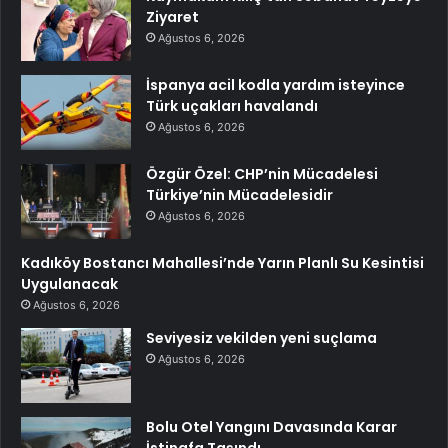
Ziyaret
Ağustos 6, 2026
İspanya acil kodla yardım isteyince
Türk uçakları havalandı
Ağustos 6, 2026
Özgür Özel: CHP’nin Mücadelesi
Türkiye’nin Mücadelesidir
Ağustos 6, 2026
Kadıköy Bostancı Mahallesi’nde Yarın Planlı Su Kesintisi
Uygulanacak
Ağustos 6, 2026
Seviyesiz vekilden yeni suçlama
Ağustos 6, 2026
Bolu Otel Yangını Davasında Karar
İstinafa Taşındı