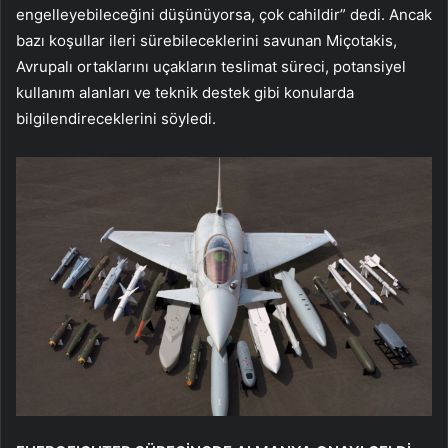
engelleyebileceğini düşünüyorsa, çok cahildir” dedi. Ancak
bazı koşullar ileri sürebileceklerini savunan Miçotakis,
Avrupalı ortaklarını uçakların teslimat süreci, potansiyel
kullanım alanları ve teknik destek gibi konularda
bilgilendireceklerini söyledi.