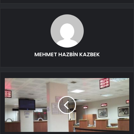
MEHMET HAZBİN KAZBEK