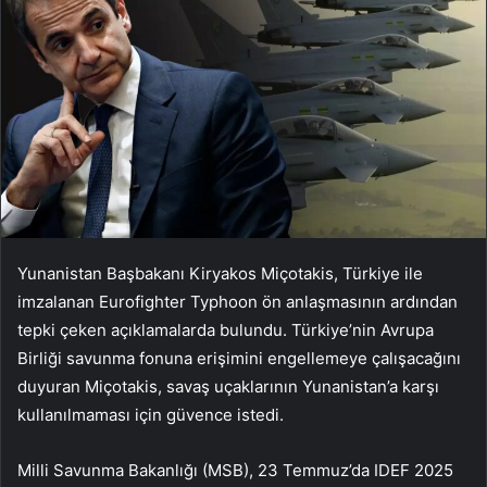
Yunanistan Başbakanı Kiryakos Miçotakis, Türkiye ile
imzalanan Eurofighter Typhoon ön anlaşmasının ardından
tepki çeken açıklamalarda bulundu. Türkiye’nin Avrupa
Birliği savunma fonuna erişimini engellemeye çalışacağını
duyuran Miçotakis, savaş uçaklarının Yunanistan’a karşı
kullanılmaması için güvence istedi.
Milli Savunma Bakanlığı (MSB), 23 Temmuz’da IDEF 2025