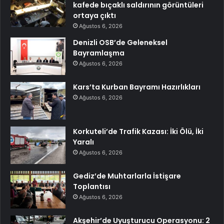
kafede bıçaklı saldırının görüntüleri
ortaya çıktı
Ağustos 6, 2026
Denizli OSB’de Geleneksel
Bayramlaşma
Ağustos 6, 2026
Kars’ta Kurban Bayramı Hazırlıkları
Ağustos 6, 2026
Korkuteli’de Trafik Kazası: İki Ölü, İki
Yaralı
Ağustos 6, 2026
Gediz’de Muhtarlarla İstişare
Toplantısı
Ağustos 6, 2026
Akşehir’de Uyuşturucu Operasyonu: 2