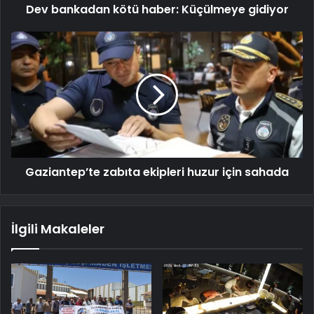
Dev bankadan kötü haber: Küçülmeye gidiyor
Gaziantep’te zabıta ekipleri huzur için sahada
İlgili Makaleler