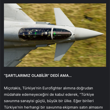
“ŞARTLARIMIZ OLABİLİR” DEDİ AMA…
Miçotakis, Türkiye’nin Eurofighter alımına doğrudan
müdahale edemeyeceğini de kabul ederek, “Türkiye
savunma sanayisi güçlü, büyük bir ülke. Eğer birileri
Türkiye’nin herhangi bir savunma ekipmanı satın almasını