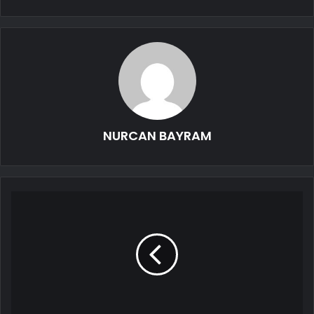
NURCAN BAYRAM