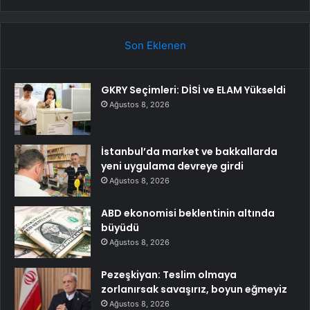
Son Eklenen
GKRY Seçimleri: DİSİ ve ELAM Yükseldi
Ağustos 8, 2026
İstanbul’da market ve bakkallarda
yeni uygulama devreye girdi
Ağustos 8, 2026
ABD ekonomisi beklentinin altında
büyüdü
Ağustos 8, 2026
Pezeşkiyan: Teslim olmaya
zorlanırsak savaşırız, boyun eğmeyiz
Ağustos 8, 2026