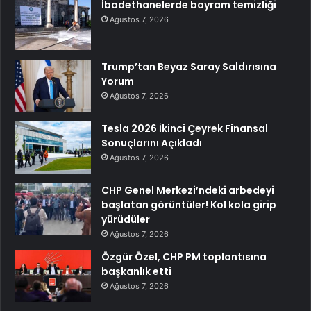
İbadethanelerde bayram temizliği
Ağustos 7, 2026
Trump’tan Beyaz Saray Saldırısına
Yorum
Ağustos 7, 2026
Tesla 2026 İkinci Çeyrek Finansal
Sonuçlarını Açıkladı
Ağustos 7, 2026
CHP Genel Merkezi’ndeki arbedeyi
başlatan görüntüler! Kol kola girip
yürüdüler
Ağustos 7, 2026
Özgür Özel, CHP PM toplantısına
başkanlık etti
Ağustos 7, 2026