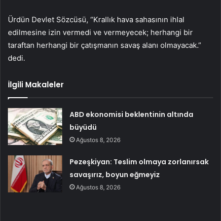
Ürdün Devlet Sözcüsü, “Krallık hava sahasının ihlal
edilmesine izin vermedi ve vermeyecek; herhangi bir
taraftan herhangi bir çatışmanın savaş alanı olmayacak.”
dedi.
İlgili Makaleler
ABD ekonomisi beklentinin altında
büyüdü
Ağustos 8, 2026
Pezeşkiyan: Teslim olmaya zorlanırsak
savaşırız, boyun eğmeyiz
Ağustos 8, 2026