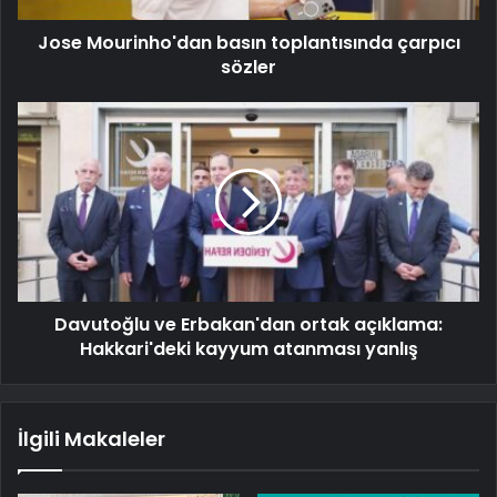
Jose Mourinho'dan basın toplantısında çarpıcı
sözler
Davutoğlu ve Erbakan'dan ortak açıklama:
Hakkari'deki kayyum atanması yanlış
İlgili Makaleler