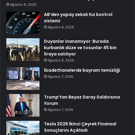
Ağustos 8, 2026
AB’den yapay zekalı hız kontrol
sistemi
Ağustos 8, 2026
Duyanlar inanamıyor: Burada
kurbanlık düze ve tosunlar 45 bin
liraya satılıyor
Ağustos 8, 2026
İbadethanelerde bayram temizliği
Ağustos 7, 2026
Trump’tan Beyaz Saray Saldırısına
Yorum
Ağustos 7, 2026
Tesla 2026 İkinci Çeyrek Finansal
Sonuçlarını Açıkladı