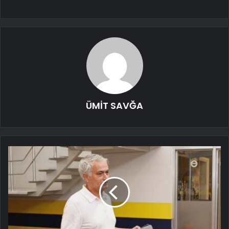
ÜMİT SAVĞA