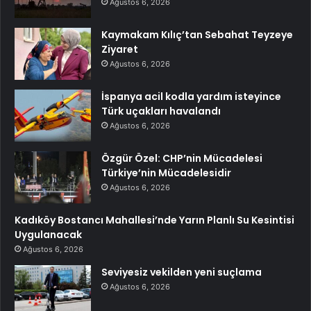
Ağustos 6, 2026
Kaymakam Kılıç’tan Sebahat Teyzeye
Ziyaret
Ağustos 6, 2026
İspanya acil kodla yardım isteyince
Türk uçakları havalandı
Ağustos 6, 2026
Özgür Özel: CHP’nin Mücadelesi
Türkiye’nin Mücadelesidir
Ağustos 6, 2026
Kadıköy Bostancı Mahallesi’nde Yarın Planlı Su Kesintisi
Uygulanacak
Ağustos 6, 2026
Seviyesiz vekilden yeni suçlama
Ağustos 6, 2026