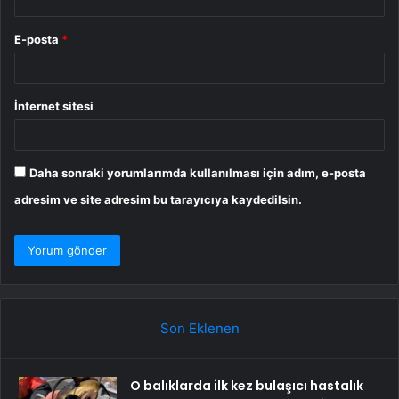
E-posta
*
İnternet sitesi
Daha sonraki yorumlarımda kullanılması için adım, e-posta
adresim ve site adresim bu tarayıcıya kaydedilsin.
Son Eklenen
O balıklarda ilk kez bulaşıcı hastalık