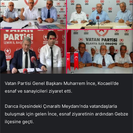
Vatan Partisi Genel Başkanı Muharrem İnce, Kocaeli’de
esnaf ve sanayicileri ziyaret etti.
Darıca ilçesindeki Çınaraltı Meydanı’nda vatandaşlarla
buluşmak için gelen İnce, esnaf ziyaretinin ardından Gebze
ilçesine geçti.