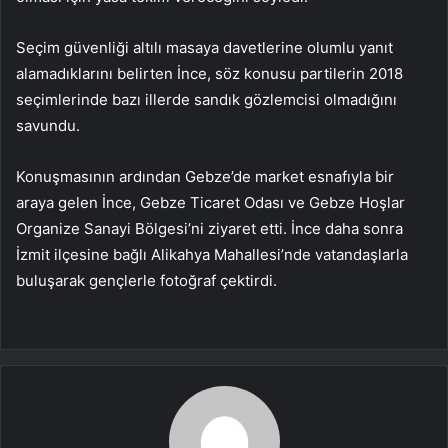
Seçim güvenliği altılı masaya davetlerine olumlu yanıt
alamadıklarını belirten İnce, söz konusu partilerin 2018
seçimlerinde bazı illerde sandık gözlemcisi olmadığını
savundu.
Konuşmasının ardından Gebze’de market esnafıyla bir
araya gelen İnce, Gebze Ticaret Odası ve Gebze Hoşlar
Organize Sanayi Bölgesi’ni ziyaret etti. İnce daha sonra
İzmit ilçesine bağlı Alikahya Mahallesi’nde vatandaşlarla
buluşarak gençlerle fotoğraf çektirdi.