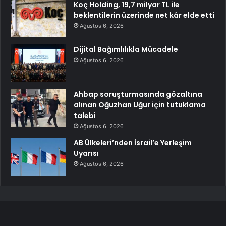
Koç Holding, 19,7 milyar TL ile
beklentilerin üzerinde net kâr elde etti
Ağustos 6, 2026
Dijital Bağımlılıkla Mücadele
Ağustos 6, 2026
Ahbap soruşturmasında gözaltına
alınan Oğuzhan Uğur için tutuklama
talebi
Ağustos 6, 2026
AB Ülkeleri’nden İsrail’e Yerleşim
Uyarısı
Ağustos 6, 2026