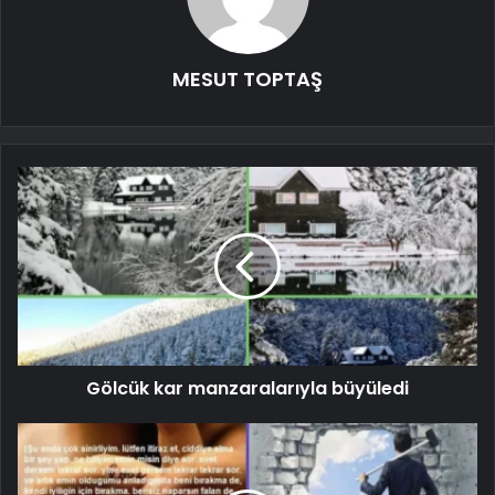
MESUT TOPTAŞ
Gölcük kar manzaralarıyla büyüledi