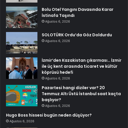
Bolu Otel Yangını Davasında Karar
İstinafa Taşındı
Ağustos 6, 2026
SOLOTÜRK Ordu’da Göz Doldurdu
Ağustos 6, 2026
İzmir’den Kazakistan çıkarması… İzmir
ile üç kent arasında ticaret ve kültür
köprüsü hedefi
Ağustos 6, 2026
Pazartesi hangi diziler var? 20
Temmuz Altı Üstü İstanbul saat kaçta
başlıyor?
Ağustos 6, 2026
Hugo Boss hissesi bugün neden düşüyor?
Ağustos 6, 2026