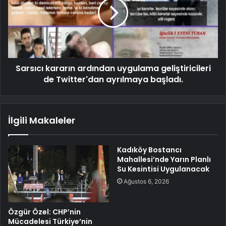
Sarsıcı kararın ardından uygulama geliştiricileri
de Twitter'dan ayrılmaya başladı.
İlgili Makaleler
Kadıköy Bostancı
Mahallesi’nde Yarın Planlı
Su Kesintisi Uygulanacak
Ağustos 6, 2026
Özgür Özel: CHP’nin
Mücadelesi Türkiye’nin