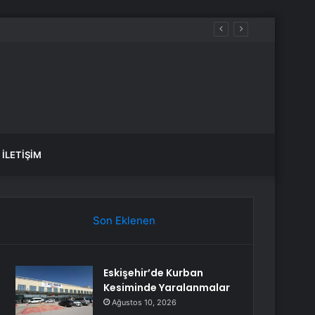
İLETIŞIM
Son Eklenen
Eskişehir’de Kurban
Kesiminde Yaralanmalar
Ağustos 10, 2026