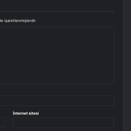
le işaretlenmişlerdir
İnternet sitesi