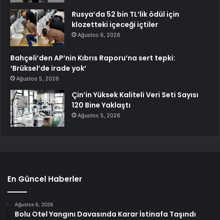
Rusya’da 52 bin TL’lik ödül için
klozetteki içeceği içtiler
Ağustos 6, 2026
Bahçeli’den AP’nin Kıbrıs Raporu’na sert tepki:
‘Brüksel’de irade yok’
Ağustos 5, 2026
Çin’in Yüksek Kaliteli Veri Seti Sayısı
120 Bine Yaklaştı
Ağustos 5, 2026
En Güncel Haberler
Ağustos 6, 2026
Bolu Otel Yangını Davasında Karar İstinafa Taşındı