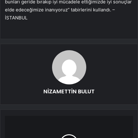
bunları geride bırakıp iyi mücadele ettiğimizde iyi sonuçlar
elde edeceğimize inanıyoruz” tabirlerini kullandı. –
İSTANBUL
NİZAMETTİN BULUT