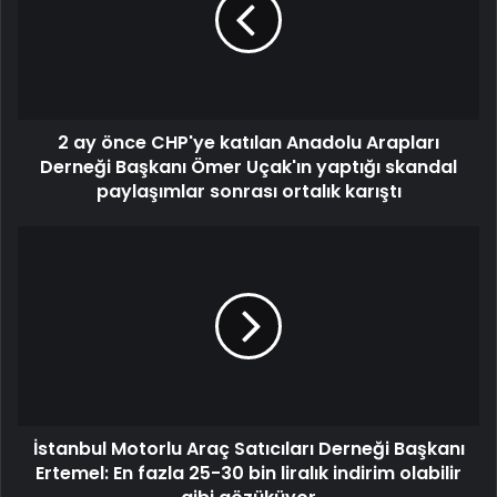
2 ay önce CHP'ye katılan Anadolu Arapları
Derneği Başkanı Ömer Uçak'ın yaptığı skandal
paylaşımlar sonrası ortalık karıştı
İstanbul Motorlu Araç Satıcıları Derneği Başkanı
Ertemel: En fazla 25-30 bin liralık indirim olabilir