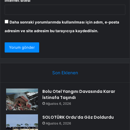
İnternet sitesi
Daha sonraki yorumlarımda kullanılması için adım, e-posta
adresim ve site adresim bu tarayıcıya kaydedilsin.
Son Eklenen
Bolu Otel Yangını Davasında Karar
İstinafa Taşındı
Ağustos 6, 2026
SOLOTÜRK Ordu’da Göz Doldurdu
Ağustos 6, 2026