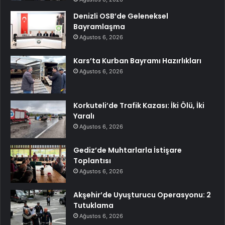
Denizli OSB’de Geleneksel
Bayramlaşma
Ağustos 6, 2026
Kars’ta Kurban Bayramı Hazırlıkları
Ağustos 6, 2026
Korkuteli’de Trafik Kazası: İki Ölü, İki
Yaralı
Ağustos 6, 2026
Gediz’de Muhtarlarla İstişare
Toplantısı
Ağustos 6, 2026
Akşehir’de Uyuşturucu Operasyonu: 2
Tutuklama
Ağustos 6, 2026