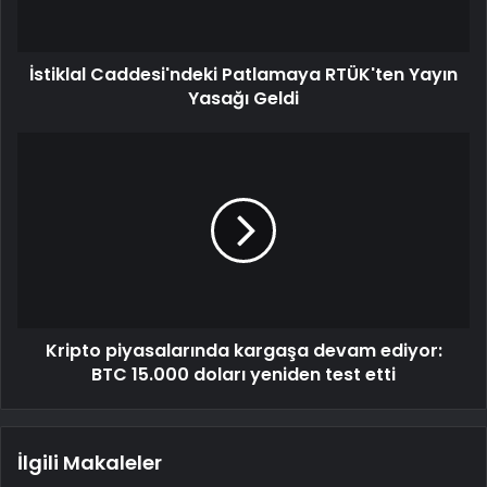
İstiklal Caddesi'ndeki Patlamaya RTÜK'ten Yayın
Yasağı Geldi
Kripto piyasalarında kargaşa devam ediyor:
BTC 15.000 doları yeniden test etti
İlgili Makaleler