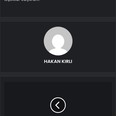
HAKAN KIRLI